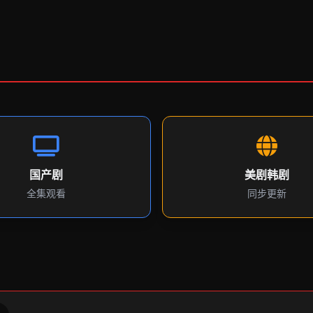
国产剧
美剧韩剧
全集观看
同步更新